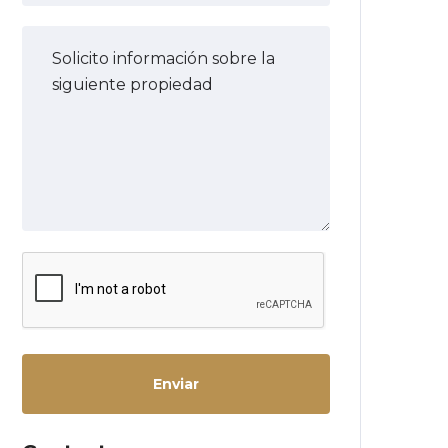
Enviar