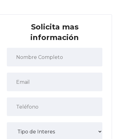
Solicita mas
información