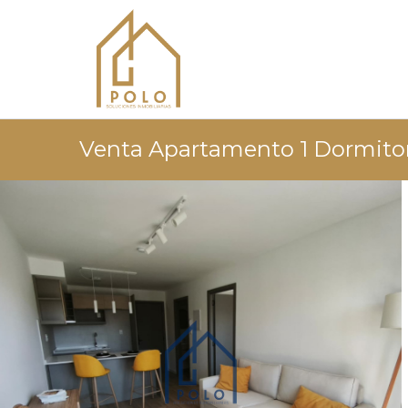
Venta Apartamento 1 Dormitor