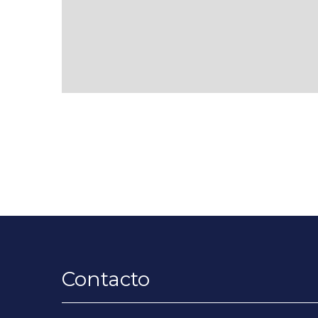
Contacto