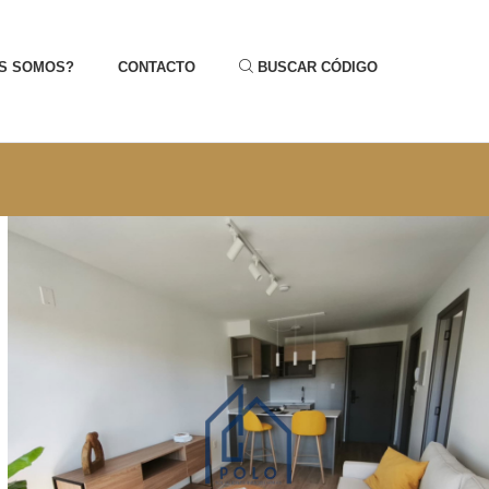
S SOMOS?
CONTACTO
BUSCAR CÓDIGO