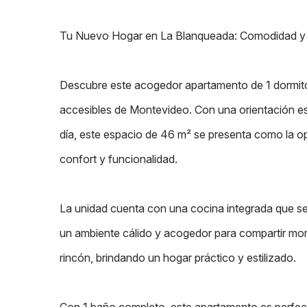
Tu Nuevo Hogar en La Blanqueada: Comodidad y 
Descubre este acogedor apartamento de 1 dormito
accesibles de Montevideo. Con una orientación este
día, este espacio de 46 m² se presenta como la op
confort y funcionalidad.
La unidad cuenta con una cocina integrada que se
un ambiente cálido y acogedor para compartir mom
rincón, brindando un hogar práctico y estilizado.