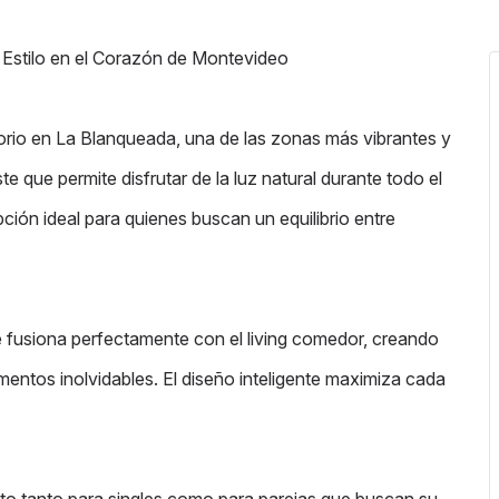
Estilo en el Corazón de Montevideo
rio en La Blanqueada, una de las zonas más vibrantes y
 que permite disfrutar de la luz natural durante todo el
ción ideal para quienes buscan un equilibrio entre
 fusiona perfectamente con el living comedor, creando
entos inolvidables. El diseño inteligente maximiza cada